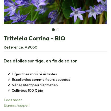
Triteleia Corrina - BIO
Reference:
A9050
Des étoiles sur tige, en fin de saison
Tiges fines mais résistantes
Excellentes comme fleurs coupées
Nécessitent peu d'entretien
Cultivées 100 % bio
Lees meer
Eigenschappen