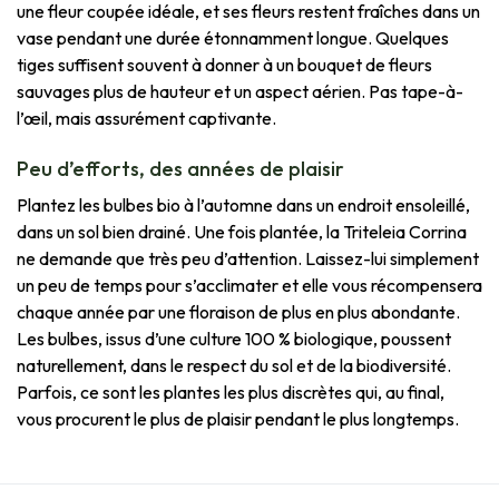
une fleur coupée idéale, et ses fleurs restent fraîches dans un
vase pendant une durée étonnamment longue. Quelques
tiges suffisent souvent à donner à un bouquet de fleurs
sauvages plus de hauteur et un aspect aérien. Pas tape-à-
l’œil, mais assurément captivante.
Peu d’efforts, des années de plaisir
Plantez les bulbes bio à l’automne dans un endroit ensoleillé,
dans un sol bien drainé. Une fois plantée, la Triteleia Corrina
ne demande que très peu d’attention. Laissez-lui simplement
un peu de temps pour s’acclimater et elle vous récompensera
chaque année par une floraison de plus en plus abondante.
Les bulbes, issus d’une culture 100 % biologique, poussent
naturellement, dans le respect du sol et de la biodiversité.
Parfois, ce sont les plantes les plus discrètes qui, au final,
vous procurent le plus de plaisir pendant le plus longtemps.