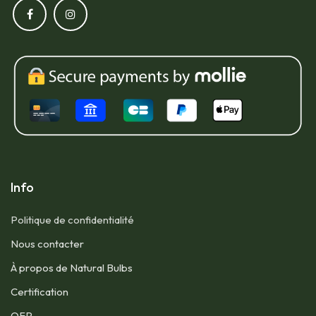
Info
Politique de confidentialité
Nous contacter​
À propos de Natural Bulbs
Certification
QFP​