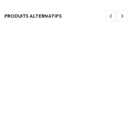
PRODUITS ALTERNATIFS