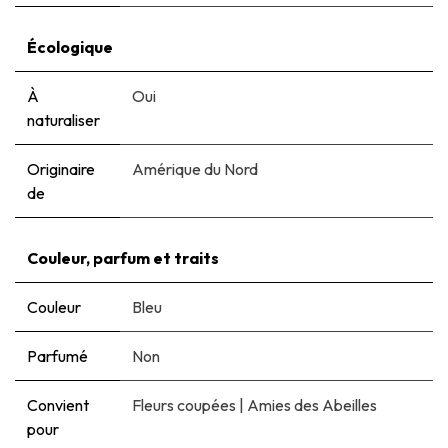
Écologique
À
Oui
naturaliser
Originaire
Amérique du Nord
de
Couleur, parfum et traits
Couleur
Bleu
Parfumé
Non
Convient
Fleurs coupées
|
Amies des Abeilles
pour