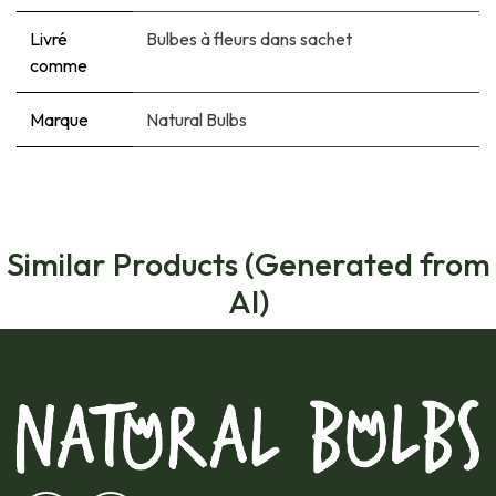
Livré
Bulbes à fleurs dans sachet
comme
Marque
Natural Bulbs
Similar Products (Generated from
AI)