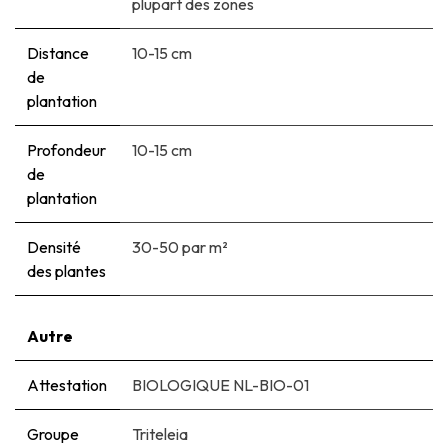
plupart des zones
Distance
10-15 cm
de
plantation
Profondeur
10-15 cm
de
plantation
Densité
30-50 par m²
des plantes
Autre
Attestation
BIOLOGIQUE NL-BIO-01
Groupe
Triteleia