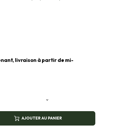
nt, livraison à partir de mi-
AJOUTER AU PANIER