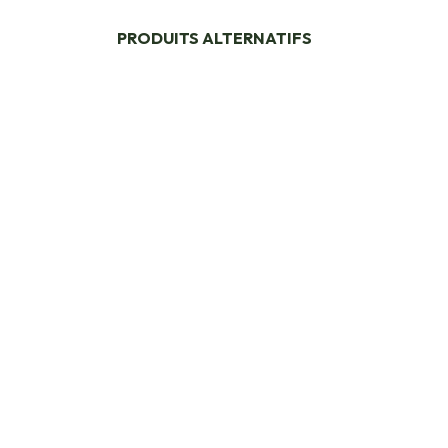
PRODUITS ALTERNATIFS