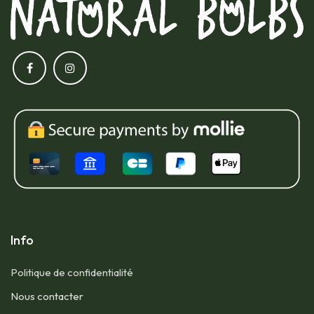
Info
Politique de confidentialité
Nous contacter​