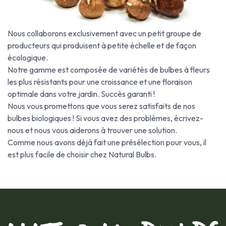
Nous collaborons exclusivement avec un petit groupe de
producteurs qui produisent à petite échelle et de façon
écologique.
Notre gamme est composée de variétés de bulbes à fleurs
les plus résistants pour une croissance et une floraison
optimale dans votre jardin. Succès garanti !
Nous vous promettons que vous serez satisfaits de nos
bulbes biologiques ! Si vous avez des problèmes, écrivez-
nous et nous vous aiderons à trouver une solution.​
Comme nous avons déjà fait une présélection pour vous, il
est plus facile de choisir chez Natural Bulbs.