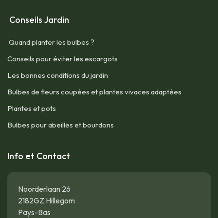
Conseils Jardin
Quand planter les bulbes ?
Conseils pour éviter les escargots
Les bonnes conditions du jardin
Bulbes de fleurs coupées et plantes vivaces adaptées
Plantes et pots
Bulbes pour abeilles et bourdons
Info et Contact
Noorderlaan 26
2182GZ Hillegom
Pays-Bas