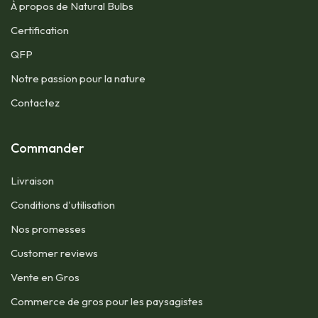
À propos de Natural Bulbs
Certification
QFP​
Notre passion pour la nature
Contactez
Commander
Livraison
Conditions d'utilisation​
Nos promesses
Customer reviews
Vente en Gros
Commerce de gros pour les paysagistes