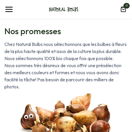
Se rendre au contenu
0
Nos promesses
Chez Natural Bulbs nous sélectionnons que les bulbes à fleurs
de la plus haute qualité et issus de la culture la plus durable.
Nous sélectionnons 100% bio chaque fois que possible.
Nous sommes très désireux de vous offrir une présélection
des meilleurs couleurs et formes et nous vous avons donc
facilité la tâche! Pas besoin de parcourir des milliers de
photos.