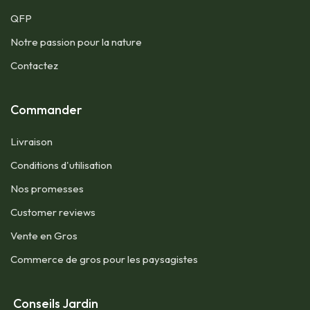
QFP​
Notre passion pour la nature
Contactez
Commander
Livraison
Conditions d'utilisation​
Nos promesses
Customer reviews
Vente en Gros
Commerce de gros pour les paysagistes
Conseils Jardin