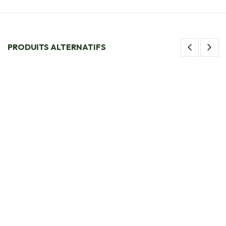
PRODUITS ALTERNATIFS