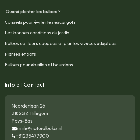
Quand planter les bulbes ?
Conseils pour éviter les escargots
Les bonnes conditions du jardin
Bulbes de fleurs coupées et plantes vivaces adaptées
Plantes et pots
Bulbes pour abeilles et bourdons
Info et Contact
Noorderlaan 26
2182GZ Hillegom
Pays-Bas
smile@naturalbulbs.nl
+31235477900