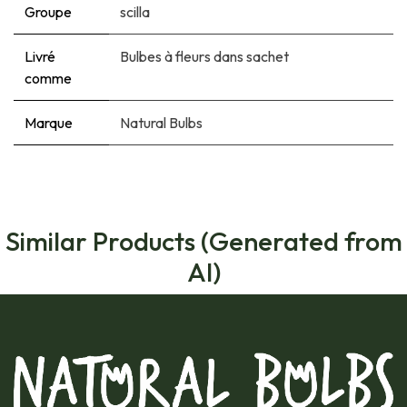
Groupe
scilla
Livré
Bulbes à fleurs dans sachet
comme
Marque
Natural Bulbs
Similar Products (Generated from
AI)