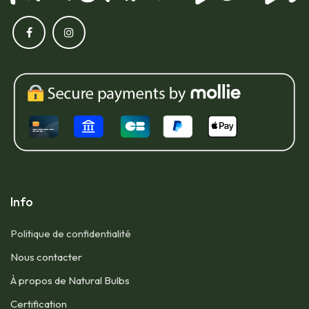
Info
Politique de confidentialité
Nous contacter​
À propos de Natural Bulbs
Certification