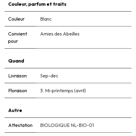
Couleur, parfum et traits
Couleur
Blanc
Convient
Amies des Abeilles
pour
Quand
Livraison
Sep-dec
Floraison
3. Mi-printemps (avril)
Autre
Attestation
BIOLOGIQUE NL-BIO-01