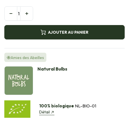
AJOUTER AU PANIER
🐝Amies des Abeilles
Natural Bulbs
100% biologique
NL-BIO-01
Détail