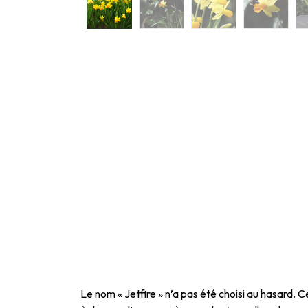
Le nom « Jetfire » n’a pas été choisi au hasard. C