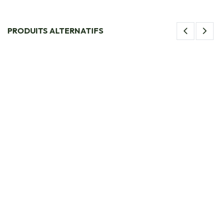
PRODUITS ALTERNATIFS