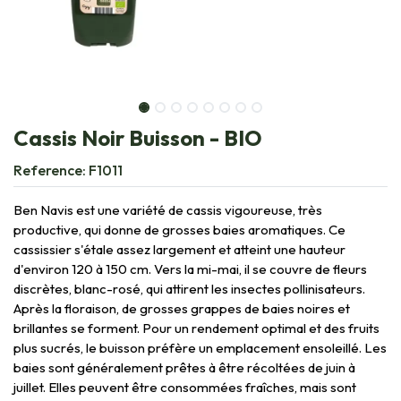
Cassis Noir Buisson - BIO
Reference:
F1011
Ben Navis est une variété de cassis vigoureuse, très
productive, qui donne de grosses baies aromatiques. Ce
cassissier s'étale assez largement et atteint une hauteur
d'environ 120 à 150 cm. Vers la mi-mai, il se couvre de fleurs
discrètes, blanc-rosé, qui attirent les insectes pollinisateurs.
Après la floraison, de grosses grappes de baies noires et
brillantes se forment. Pour un rendement optimal et des fruits
plus sucrés, le buisson préfère un emplacement ensoleillé. Les
baies sont généralement prêtes à être récoltées de juin à
juillet. Elles peuvent être consommées fraîches, mais sont