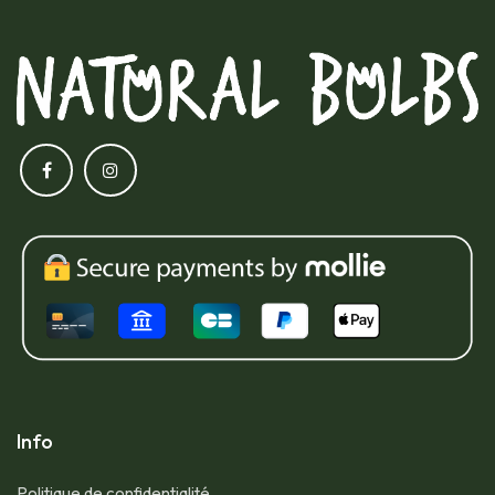
Info
Politique de confidentialité