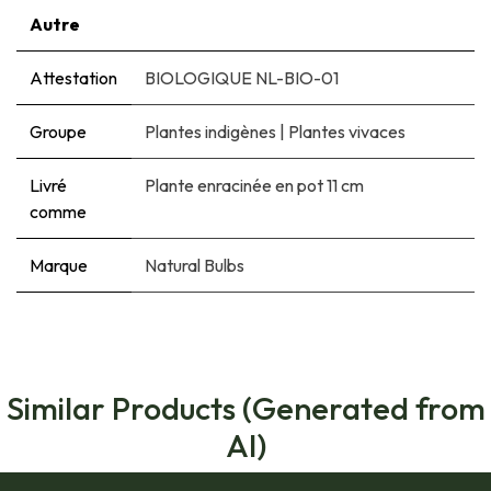
Autre
Attestation
BIOLOGIQUE NL-BIO-01
Groupe
Plantes indigènes
|
Plantes vivaces
Livré
Plante enracinée en pot 11 cm
comme
Marque
Natural Bulbs
Similar Products (Generated from
AI)