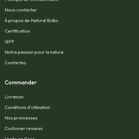
Nous contacter​
À propos de Natural Bulbs
Certification
QFP​
Notre passion pour la nature
Contactez
Commander
Livraison
Conditions d'utilisation​
Nos promesses
Customer reviews
Vente en Gros