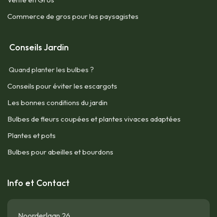
Commerce de gros pour les paysagistes
Conseils Jardin
Quand planter les bulbes ?
Conseils pour éviter les escargots
Les bonnes conditions du jardin
Bulbes de fleurs coupées et plantes vivaces adaptées
Plantes et pots
Bulbes pour abeilles et bourdons
Info et Contact
Noorderlaan 26