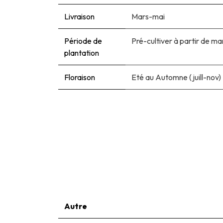
Livraison
Mars-mai
Période de
Pré-cultiver à partir de ma
plantation
Floraison
Eté au Automne (juill-nov)
Autre