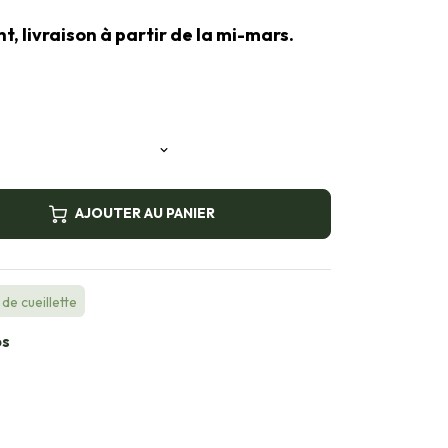
 livraison à partir de la mi-mars.
AJOUTER AU PANIER
de cueillette
bs