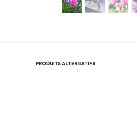
PRODUITS ALTERNATIFS