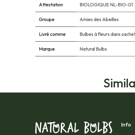
Attestation
BIOLOGIQUE NL-BIO-01
Groupe
Amies des Abeilles
Livré comme
Bulbes à fleurs dans sache
Marque
Natural Bulbs
Simil
Info