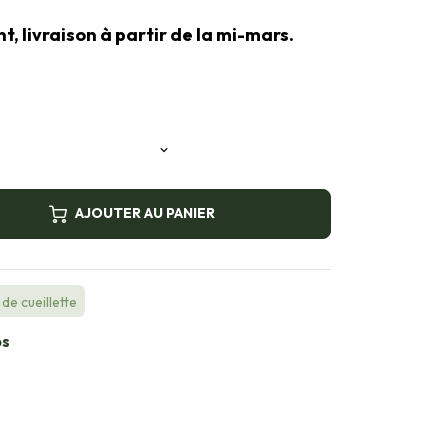
 livraison à partir de la mi-mars.
AJOUTER AU PANIER
de cueillette
bs