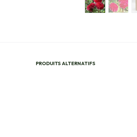
PRODUITS ALTERNATIFS