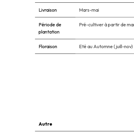
Livraison
Mars-mai
Période de
Pré-cultiver à partir de ma
plantation
Floraison
Eté au Automne (juill-nov)
Autre