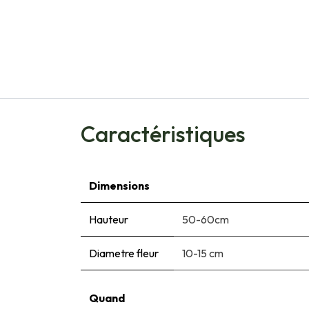
Caractéristiques
Dimensions
Hauteur
50-60cm
Diametre fleur
10-15 cm
Quand