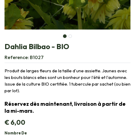
Dahlia Bilbao - BIO
Reference:
B1027
Produit de larges fleurs de la taille d'une assiette. Jaunes avec
les bouts blancs elles sont un bonheur pour l'été et l'automne.
Issue de la culture BIO certifiée. 1 tubercule par sachet (ou bien
par lot).
Réservez dès maintenant, livraison à partir de
la mi-mars.
€
6,00
Nombre De