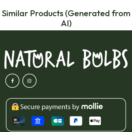
Similar Products (Generated from
AI)