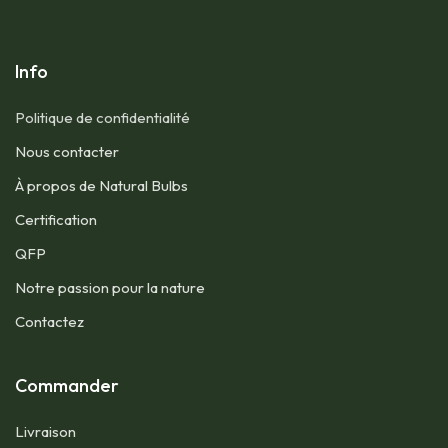
Info
Politique de confidentialité
Nous contacter​
À propos de Natural Bulbs
Certification
QFP​
Notre passion pour la nature
Contactez
Commander
Livraison