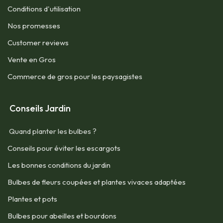
Conditions d'utilisation​
Nos promesses
Customer reviews
Vente en Gros
Commerce de gros pour les paysagistes
Conseils Jardin
Quand planter les bulbes ?
Conseils pour éviter les escargots
Les bonnes conditions du jardin
Bulbes de fleurs coupées et plantes vivaces adaptées
Plantes et pots
Bulbes pour abeilles et bourdons