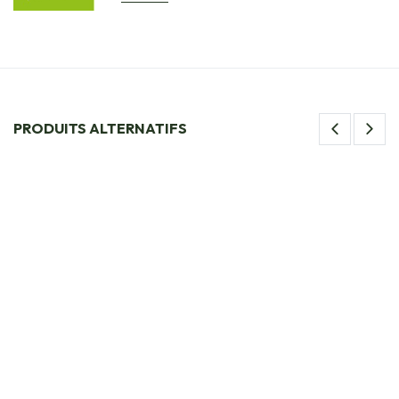
PRODUITS ALTERNATIFS