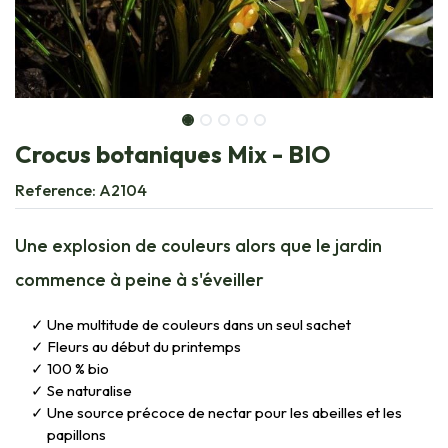
Crocus botaniques Mix - BIO
Reference:
A2104
Une explosion de couleurs alors que le jardin
commence à peine à s'éveiller
Une multitude de couleurs dans un seul sachet
Fleurs au début du printemps
100 % bio
Se naturalise
Une source précoce de nectar pour les abeilles et les
papillons