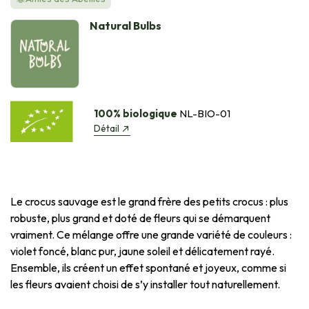
Natural Bulbs
100% biologique
NL-BIO-01
Détail
Le crocus sauvage est le grand frère des petits crocus : plus
robuste, plus grand et doté de fleurs qui se démarquent
vraiment. Ce mélange offre une grande variété de couleurs :
violet foncé, blanc pur, jaune soleil et délicatement rayé.
Ensemble, ils créent un effet spontané et joyeux, comme si
les fleurs avaient choisi de s’y installer tout naturellement.