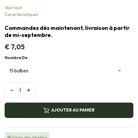
Voir tout
Caractéristiques
Commandez dès maintenant, livraison à partir
de mi-septembre.
€
7,05
Nombre De
AJOUTER AU PANIER
🐝Amies des Abeilles