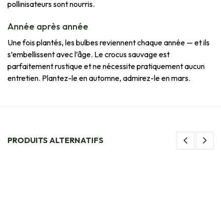
pollinisateurs sont nourris.
Année après année
Une fois plantés, les bulbes reviennent chaque année — et ils
s’embellissent avec l’âge. Le crocus sauvage est
parfaitement rustique et ne nécessite pratiquement aucun
entretien. Plantez-le en automne, admirez-le en mars.
PRODUITS ALTERNATIFS