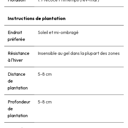
Instructions de plantation
Endroit
Soleil et mi-ombragé
préferée
Résistance
Insensible au gel dans la plupart des zones
à l'hiver
Distance
5-8 cm
de
plantation
Profondeur
5-8 cm
de
plantation