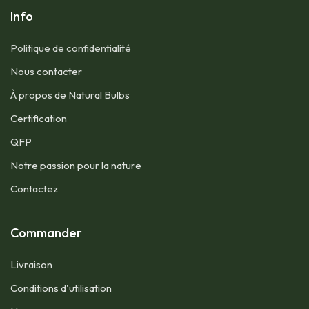
Info
Politique de confidentialité
Nous contacter​
À propos de Natural Bulbs
Certification
QFP​
Notre passion pour la nature
Contactez
Commander
Livraison
Conditions d'utilisation​