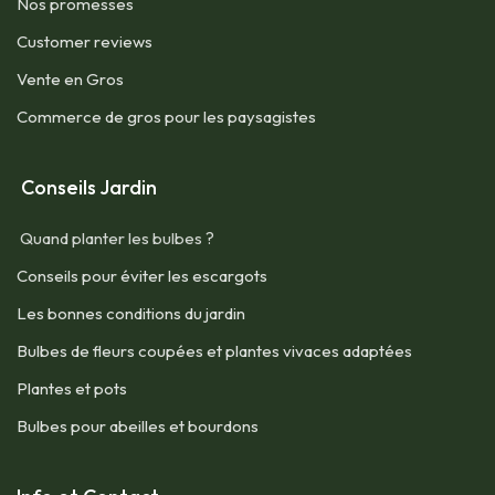
Nos promesses
Customer reviews
Vente en Gros
Commerce de gros pour les paysagistes
Conseils Jardin
Quand planter les bulbes ?
Conseils pour éviter les escargots
Les bonnes conditions du jardin
Bulbes de fleurs coupées et plantes vivaces adaptées
Plantes et pots
Bulbes pour abeilles et bourdons