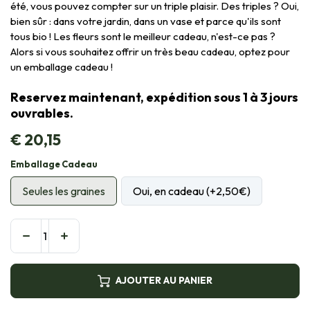
été, vous pouvez compter sur un triple plaisir. Des triples ? Oui,
bien sûr : dans votre jardin, dans un vase et parce qu'ils sont
tous bio ! Les fleurs sont le meilleur cadeau, n'est-ce pas ?
Alors si vous souhaitez offrir un très beau cadeau, optez pour
un emballage cadeau !
Reservez maintenant, expédition sous 1 à 3 jours
ouvrables.
€
20,15
Emballage Cadeau
Seules les graines
Oui, en cadeau (+2,50€)
AJOUTER AU PANIER