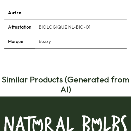
Autre
Attestation
BIOLOGIQUE NL-BIO-01
Marque
Buzzy
Similar Products (Generated from
AI)