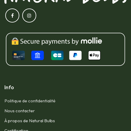
Info
Politique de confidentialité
Nous contacter​
À propos de Natural Bulbs
Certification