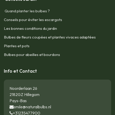
Quand planter les bulbes ?
Conseils pour éviter les escargots
Les bonnes conditions du jardin
Bulbes de fleurs coupées et plantes vivaces adaptées
Plantes et pots
Bulbes pour abeilles et bourdons
Info et Contact
Noorderlaan 26
2182GZ Hillegom
Pays-Bas
smile@naturalbulbs.nl
+31235477900