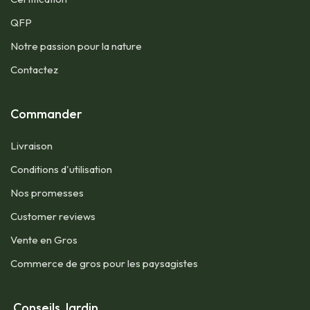
QFP​
Notre passion pour la nature
Contactez
Commander
Livraison
Conditions d'utilisation​
Nos promesses
Customer reviews
Vente en Gros
Commerce de gros pour les paysagistes
Conseils Jardin