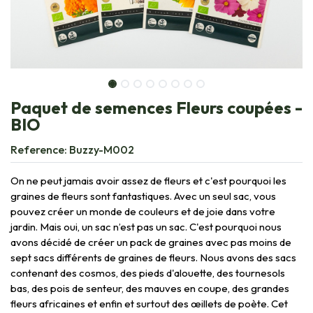
Paquet de semences Fleurs coupées -
BIO
Reference:
Buzzy-M002
On ne peut jamais avoir assez de fleurs et c'est pourquoi les
graines de fleurs sont fantastiques. Avec un seul sac, vous
pouvez créer un monde de couleurs et de joie dans votre
jardin. Mais oui, un sac n’est pas un sac. C'est pourquoi nous
avons décidé de créer un pack de graines avec pas moins de
sept sacs différents de graines de fleurs. Nous avons des sacs
contenant des cosmos, des pieds d'alouette, des tournesols
bas, des pois de senteur, des mauves en coupe, des grandes
fleurs africaines et enfin et surtout des œillets de poète. Cet