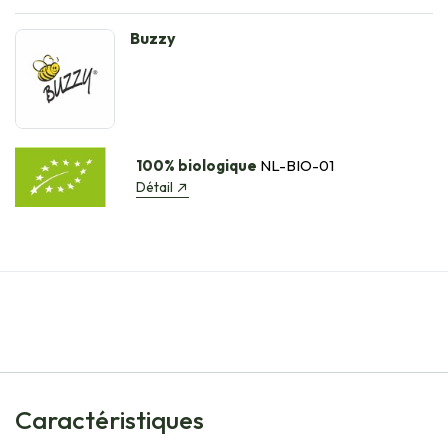
Buzzy
100% biologique
NL-BIO-01
Détail
Caractéristiques