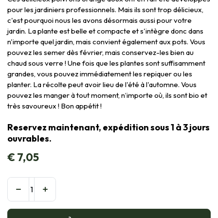
pour les jardiniers professionnels. Mais ils sont trop délicieux,
c'est pourquoi nous les avons désormais aussi pour votre
jardin. La plante est belle et compacte et s'intègre donc dans
n'importe quel jardin, mais convient également aux pots. Vous
pouvez les semer dès février, mais conservez-les bien au
chaud sous verre ! Une fois que les plantes sont suffisamment
grandes, vous pouvez immédiatement les repiquer ou les
planter. La récolte peut avoir lieu de l'été à l'automne. Vous
pouvez les manger à tout moment, n’importe où, ils sont bio et
très savoureux ! Bon appétit !
Reservez maintenant, expédition sous 1 à 3 jours
ouvrables.
€
7,05