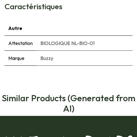
Caractéristiques
Autre
Attestation
BIOLOGIQUE NL-BIO-01
Marque
Buzzy
Similar Products (Generated from
AI)