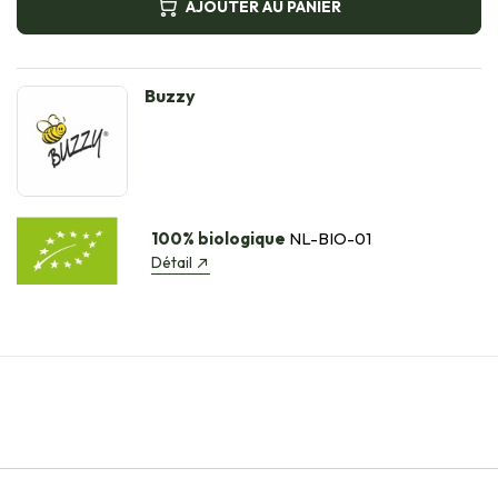
AJOUTER AU PANIER
Buzzy
100% biologique
NL-BIO-01
Détail