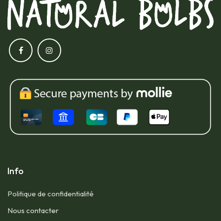
Info
Politique de confidentialité
Nous contacter​