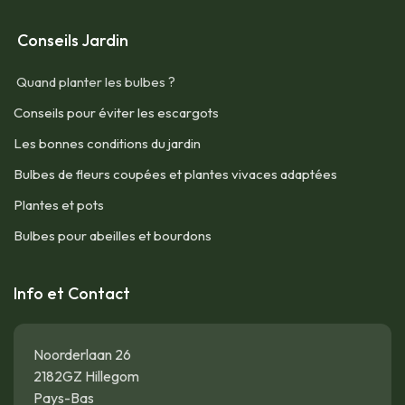
Conseils Jardin
Quand planter les bulbes ?
Conseils pour éviter les escargots
Les bonnes conditions du jardin
Bulbes de fleurs coupées et plantes vivaces adaptées
Plantes et pots
Bulbes pour abeilles et bourdons
Info et Contact
Noorderlaan 26
2182GZ Hillegom
Pays-Bas