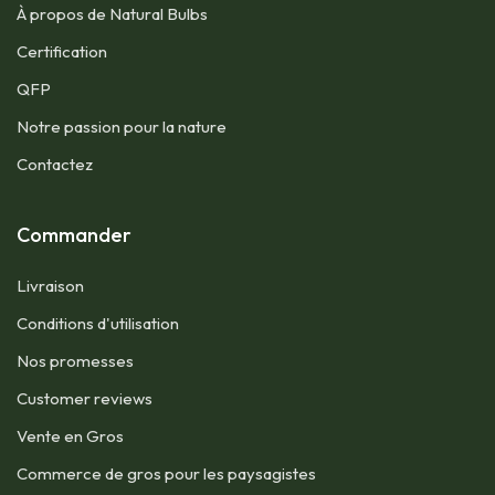
À propos de Natural Bulbs
Certification
QFP​
Notre passion pour la nature
Contactez
Commander
Livraison
Conditions d'utilisation​
Nos promesses
Customer reviews
Vente en Gros
Commerce de gros pour les paysagistes