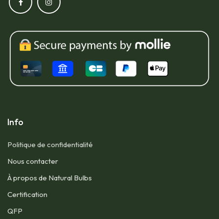
Info
Politique de confidentialité
Nous contacter​
À propos de Natural Bulbs
Certification
QFP​