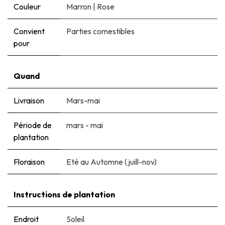
Couleur
Marron
|
Rose
Convient
Parties comestibles
pour
Quand
Livraison
Mars-mai
Période de
mars - mai
plantation
Floraison
Eté au Automne (juill-nov)
Instructions de plantation
Endroit
Soleil