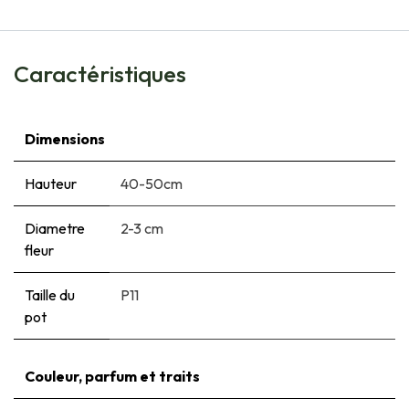
Caractéristiques
Dimensions
Hauteur
40-50cm
Diametre
2-3 cm
fleur
Taille du
P11
pot
Couleur, parfum et traits