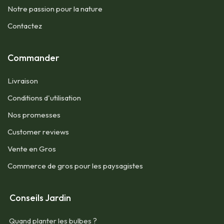
Notre passion pour la nature
Contactez
Commander
Livraison
Conditions d'utilisation​
Nos promesses
Customer reviews
Vente en Gros
Commerce de gros pour les paysagistes
Conseils Jardin
Quand planter les bulbes ?