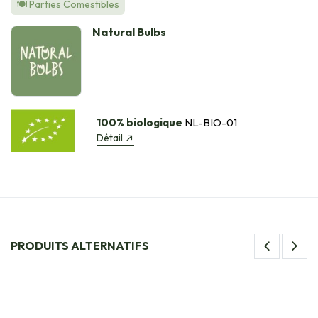
🍽️ Parties Comestibles
Natural Bulbs
100% biologique
NL-BIO-01
Détail
PRODUITS ALTERNATIFS