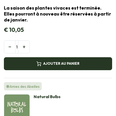
La saison des plantes vivaces est terminée.
Elles pourront à nouveau être réservées à partir
de janvier.
€
10,05
AJOUTER AU PANIER
🐝Amies des Abeilles
Natural Bulbs