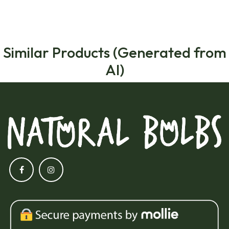
Similar Products (Generated from
AI)