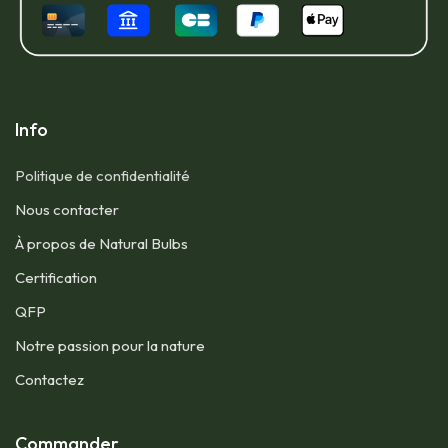
Info
Politique de confidentialité
Nous contacter​
À propos de Natural Bulbs
Certification
QFP​
Notre passion pour la nature
Contactez
Commander