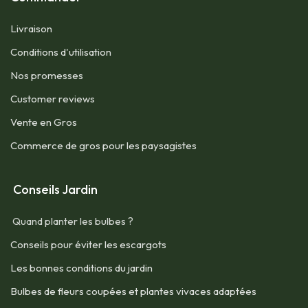
Livraison
Conditions d'utilisation​
Nos promesses
Customer reviews
Vente en Gros
Commerce de gros pour les paysagistes
Conseils Jardin
Quand planter les bulbes ?
Conseils pour éviter les escargots
Les bonnes conditions du jardin
Bulbes de fleurs coupées et plantes vivaces adaptées