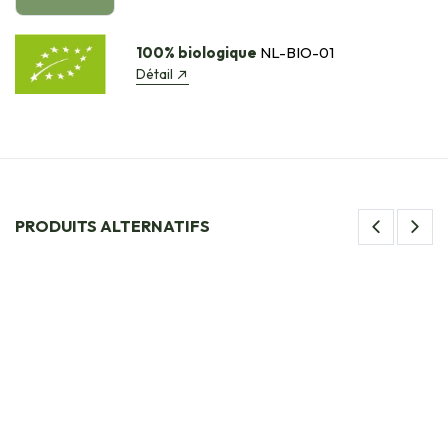
100% biologique
NL-BIO-01
Détail
PRODUITS ALTERNATIFS