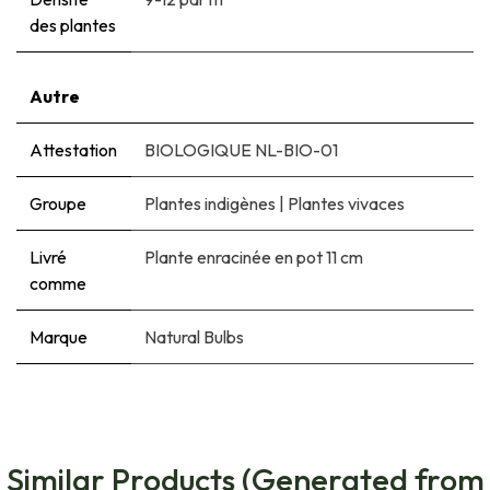
des plantes
Autre
Attestation
BIOLOGIQUE NL-BIO-01
Groupe
Plantes indigènes
|
Plantes vivaces
Livré
Plante enracinée en pot 11 cm
comme
Marque
Natural Bulbs
Similar Products (Generated from