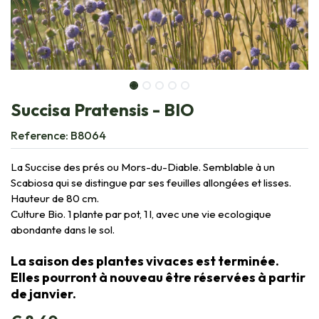
Succisa Pratensis - BIO
Reference:
B8064
La Succise des prés ou Mors-du-Diable. Semblable à un
Scabiosa qui se distingue par ses feuilles allongées et lisses.
Hauteur de 80 cm.
Culture Bio. 1 plante par pot, 1 l, avec une vie ecologique
abondante dans le sol.
La saison des plantes vivaces est terminée.
Elles pourront à nouveau être réservées à partir
de janvier.