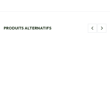
PRODUITS ALTERNATIFS