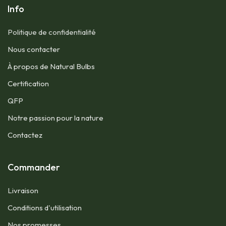
Info
Politique de confidentialité
Nous contacter​
À propos de Natural Bulbs
Certification
QFP​
Notre passion pour la nature
Contactez
Commander
Livraison
Conditions d'utilisation​
Nos promesses