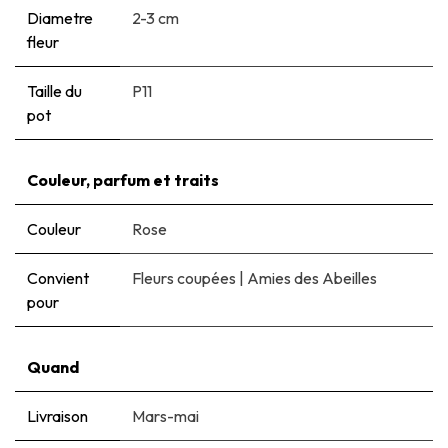
Diametre
2-3 cm
fleur
Taille du
P11
pot
Couleur, parfum et traits
Couleur
Rose
Convient
Fleurs coupées
|
Amies des Abeilles
pour
Quand
Livraison
Mars-mai