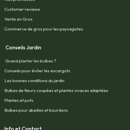
Customer reviews
Vente en Gros
Commerce de gros pour les paysagistes
Conseils Jardin
Quand planter les bulbes ?
Conseils pour éviter les escargots
Les bonnes conditions du jardin
Bulbes de fleurs coupées et plantes vivaces adaptées
Plantes et pots
Bulbes pour abeilles et bourdons
Info et Contact