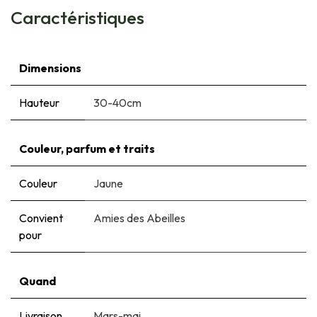
Caractéristiques
Dimensions
Hauteur
30-40cm
Couleur, parfum et traits
Couleur
Jaune
Convient
Amies des Abeilles
pour
Quand
Livraison
Mars-mai