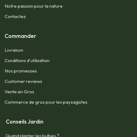
Notre passion pour la nature
Contactez
Commander
Livraison
Conditions d'utilisation​
Nos promesses
Customer reviews
Vente en Gros
Commerce de gros pour les paysagistes
Conseils Jardin
Quand planter les bulbes ?