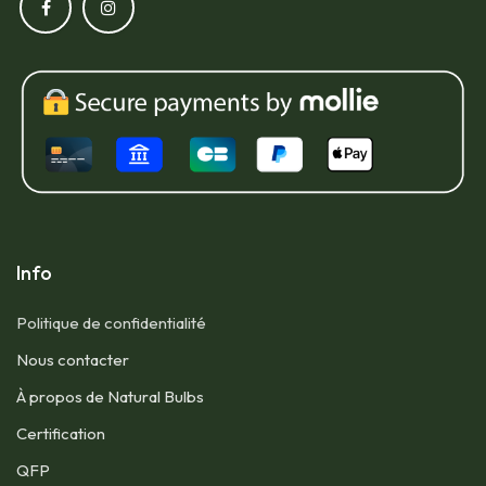
Info
Politique de confidentialité
Nous contacter​
À propos de Natural Bulbs
Certification
QFP​