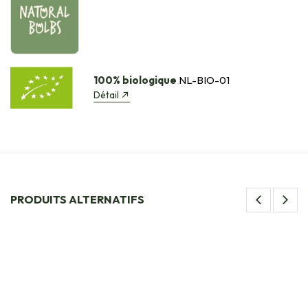
100% biologique
NL-BIO-01
Détail
PRODUITS ALTERNATIFS