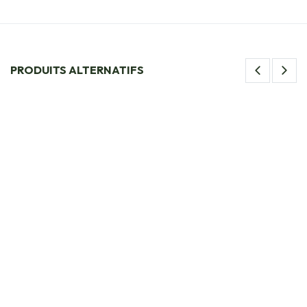
PRODUITS ALTERNATIFS