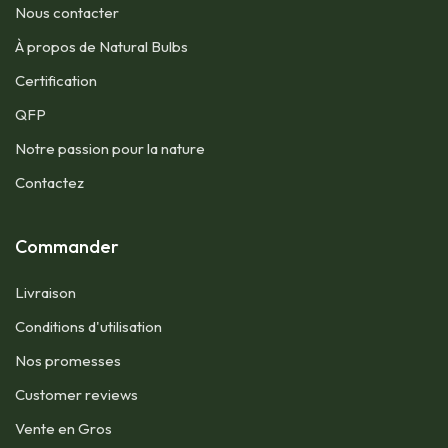
Nous contacter​
À propos de Natural Bulbs
Certification
QFP​
Notre passion pour la nature
Contactez
Commander
Livraison
Conditions d'utilisation​
Nos promesses
Customer reviews
Vente en Gros