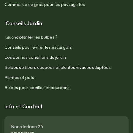
Commerce de gros pour les paysagistes
Conseils Jardin
Quand planter les bulbes ?
Conseils pour éviter les escargots
Les bonnes conditions du jardin
Bulbes de fleurs coupées et plantes vivaces adaptées
Plantes et pots
Bulbes pour abeilles et bourdons
Info et Contact
Noorderlaan 26