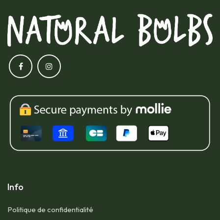
Info
Politique de confidentialité