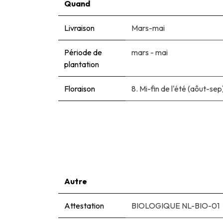
Quand
Livraison
Mars-mai
Période de
mars - mai
plantation
Floraison
8. Mi-fin de l'été (aôut-sep
Autre
Attestation
BIOLOGIQUE NL-BIO-01