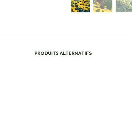
PRODUITS ALTERNATIFS