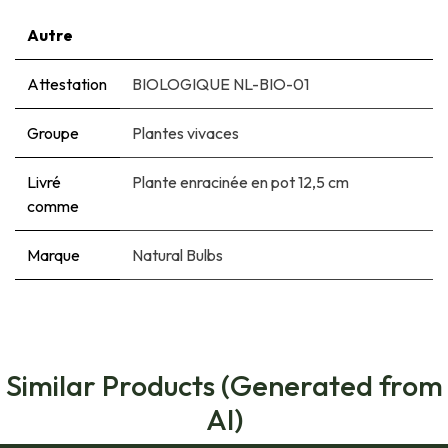
Autre
Attestation
BIOLOGIQUE NL-BIO-01
Groupe
Plantes vivaces
Livré
Plante enracinée en pot 12,5 cm
comme
Marque
Natural Bulbs
Similar Products (Generated from
AI)