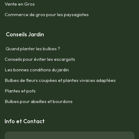
Vente en Gros
Commerce de gros pour les paysagistes
Conseils Jardin
Quand planter les bulbes ?
Conseils pour éviter les escargots
Les bonnes conditions du jardin
Bulbes de fleurs coupées et plantes vivaces adaptées
Plantes et pots
Bulbes pour abeilles et bourdons
Info et Contact