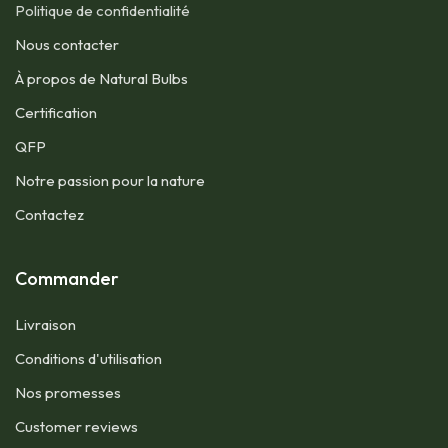
Politique de confidentialité
Nous contacter​
À propos de Natural Bulbs
Certification
QFP​
Notre passion pour la nature
Contactez
Commander
Livraison
Conditions d'utilisation​
Nos promesses
Customer reviews