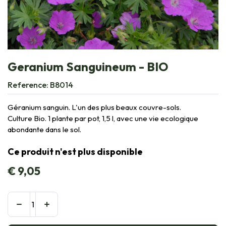
Geranium Sanguineum - BIO
Reference:
B8014
Géranium sanguin. L'un des plus beaux couvre-sols.
Culture Bio. 1 plante par pot, 1,5 l, avec une vie ecologique
abondante dans le sol.
Ce produit n'est plus disponible
€
9,05