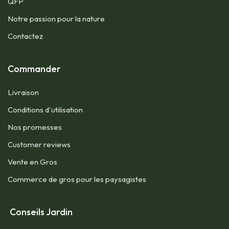
QFP​
Notre passion pour la nature
Contactez
Commander
Livraison
Conditions d'utilisation​
Nos promesses
Customer reviews
Vente en Gros
Commerce de gros pour les paysagistes
Conseils Jardin