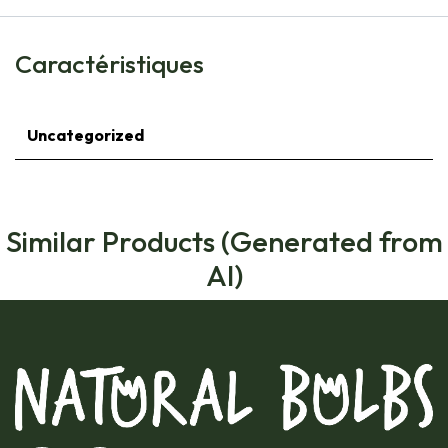
Caractéristiques
Uncategorized
Similar Products (Generated from
AI)