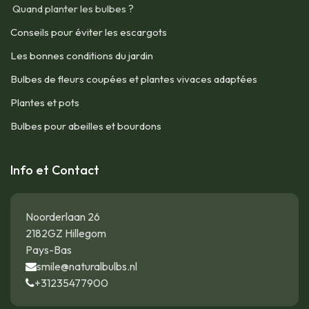
Quand planter les bulbes ?
Conseils pour éviter les escargots
Les bonnes conditions du jardin
Bulbes de fleurs coupées et plantes vivaces adaptées
Plantes et pots
Bulbes pour abeilles et bourdons
Info et Contact
Noorderlaan 26
2182GZ Hillegom
Pays-Bas
smile@naturalbulbs.nl
+31235477900