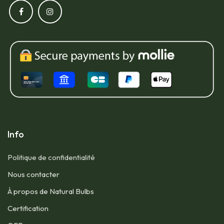
Info
Politique de confidentialité
Nous contacter​
À propos de Natural Bulbs
Certification