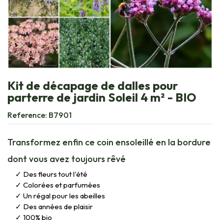
Kit de décapage de dalles pour
parterre de jardin Soleil 4 m² - BIO
Reference:
B7901
Transformez enfin ce coin ensoleillé en la bordure
dont vous avez toujours rêvé
Des fleurs tout l'été
Colorées et parfumées
Un régal pour les abeilles
Des années de plaisir
100% bio