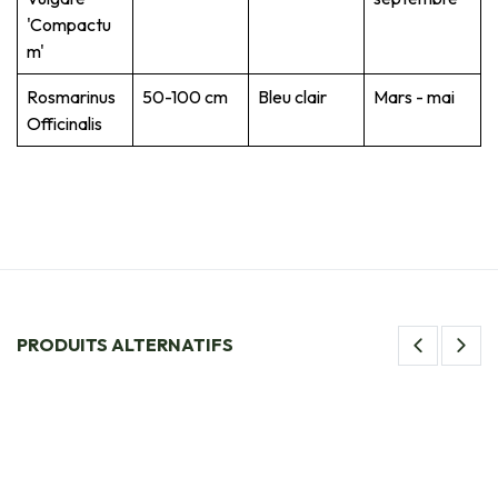
'Compactu
m'
Rosmarinus
50-100 cm
Bleu clair
Mars - mai
Officinalis
PRODUITS ALTERNATIFS