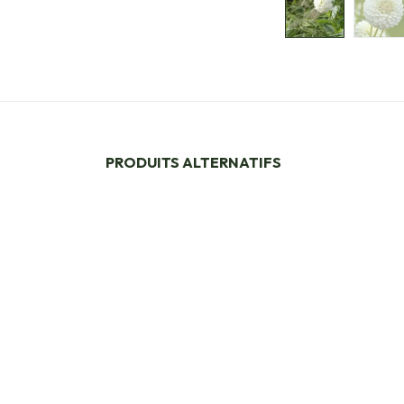
PRODUITS ALTERNATIFS