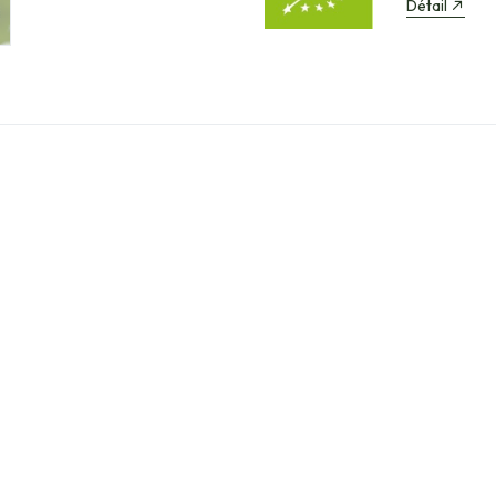
Détail