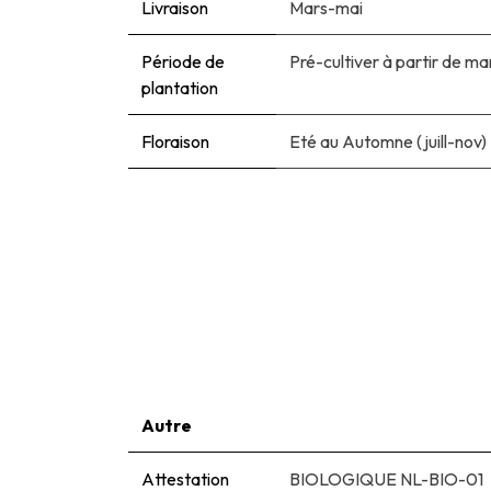
Livraison
Mars-mai
Période de
Pré-cultiver à partir de ma
plantation
Floraison
Eté au Automne (juill-nov)
Autre
Attestation
BIOLOGIQUE NL-BIO-01