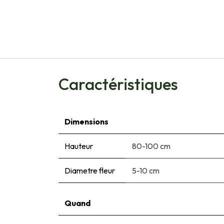
Caractéristiques
Dimensions
Hauteur
80-100 cm
Diametre fleur
5-10 cm
Quand