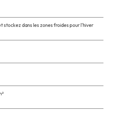
t stockez dans les zones froides pour l'hiver
m²