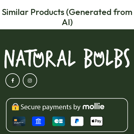
Similar Products (Generated from
AI)