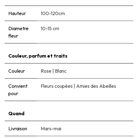
Hauteur
100-120cm
Diametre
10-15 cm
fleur
Couleur, parfum et traits
Couleur
Rose
|
Blanc
Convient
Fleurs coupées
|
Amies des Abeilles
pour
Quand
Livraison
Mars-mai