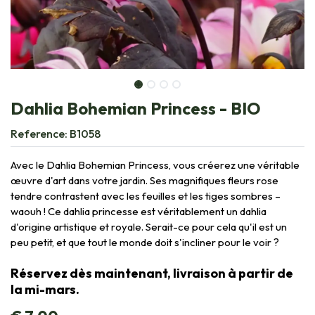
Dahlia Bohemian Princess - BIO
Reference:
B1058
Avec le Dahlia Bohemian Princess, vous créerez une véritable
œuvre d'art dans votre jardin. Ses magnifiques fleurs rose
tendre contrastent avec les feuilles et les tiges sombres –
waouh ! Ce dahlia princesse est véritablement un dahlia
d'origine artistique et royale. Serait-ce pour cela qu'il est un
peu petit, et que tout le monde doit s'incliner pour le voir ?
Réservez dès maintenant, livraison à partir de
la mi-mars.