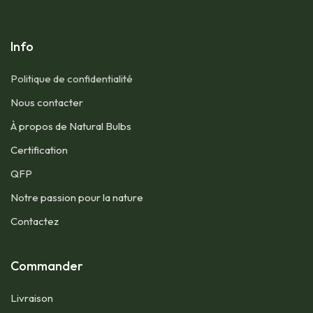
Info
Politique de confidentialité
Nous contacter​
À propos de Natural Bulbs
Certification
QFP​
Notre passion pour la nature
Contactez
Commander
Livraison