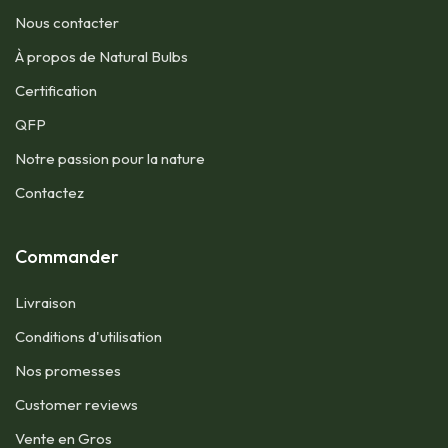
Nous contacter​
À propos de Natural Bulbs
Certification
QFP​
Notre passion pour la nature
Contactez
Commander
Livraison
Conditions d'utilisation​
Nos promesses
Customer reviews
Vente en Gros