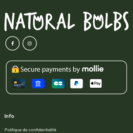
Info
Politique de confidentialité