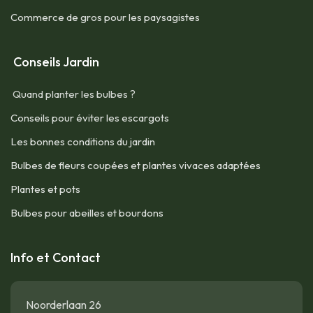
Commerce de gros pour les paysagistes
Conseils Jardin
Quand planter les bulbes ?
Conseils pour éviter les escargots
Les bonnes conditions du jardin
Bulbes de fleurs coupées et plantes vivaces adaptées
Plantes et pots
Bulbes pour abeilles et bourdons
Info et Contact
Noorderlaan 26