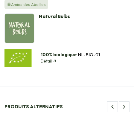
🐝Amies des Abeilles
Natural Bulbs
100% biologique
NL-BIO-01
Détail
PRODUITS ALTERNATIFS