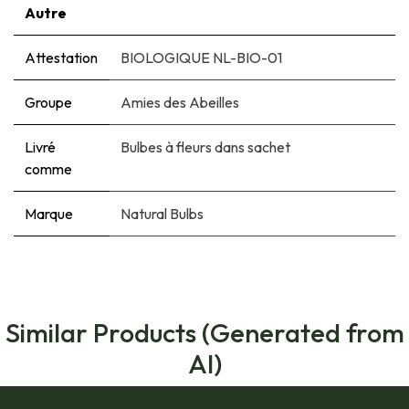
Autre
Attestation
BIOLOGIQUE NL-BIO-01
Groupe
Amies des Abeilles
Livré
Bulbes à fleurs dans sachet
comme
Marque
Natural Bulbs
Similar Products (Generated from
AI)