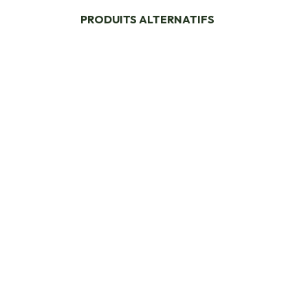
PRODUITS ALTERNATIFS