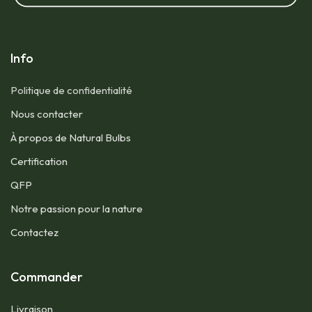
Info
Politique de confidentialité
Nous contacter​
À propos de Natural Bulbs
Certification
QFP​
Notre passion pour la nature
Contactez
Commander
Livraison