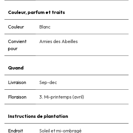
Couleur, parfum et traits
Couleur
Blanc
Convient
Amies des Abeilles
pour
Quand
Livraison
Sep-dec
Floraison
3. Mi-printemps (avril)
Instructions de plantation
Endroit
Soleil et mi-ombragé