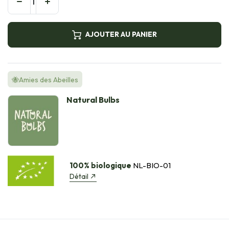
AJOUTER AU PANIER
🐝Amies des Abeilles
Natural Bulbs
100% biologique
NL-BIO-01
Détail