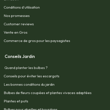
Conditions d'utilisation​
Nos promesses
Customer reviews
Vente en Gros
Commerce de gros pour les paysagistes
Conseils Jardin
Quand planter les bulbes ?
Conseils pour éviter les escargots
Les bonnes conditions du jardin
Bulbes de fleurs coupées et plantes vivaces adaptées
Plantes et pots
Bulbes pour abeilles et bourdons