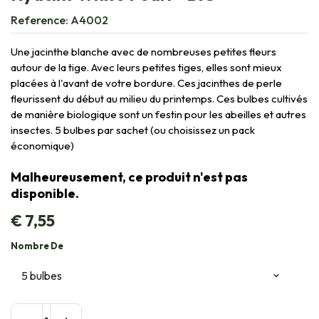
Reference:
A4002
Une jacinthe blanche avec de nombreuses petites fleurs
autour de la tige. Avec leurs petites tiges, elles sont mieux
placées à l'avant de votre bordure. Ces jacinthes de perle
fleurissent du début au milieu du printemps. Ces bulbes cultivés
de manière biologique sont un festin pour les abeilles et autres
insectes. 5 bulbes par sachet (ou choisissez un pack
économique)
Malheureusement, ce produit n'est pas
disponible.
€
7,55
Nombre De