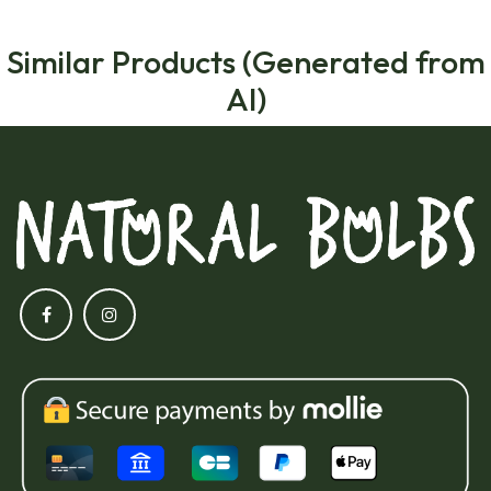
Similar Products (Generated from
AI)