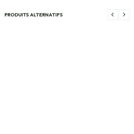
PRODUITS ALTERNATIFS