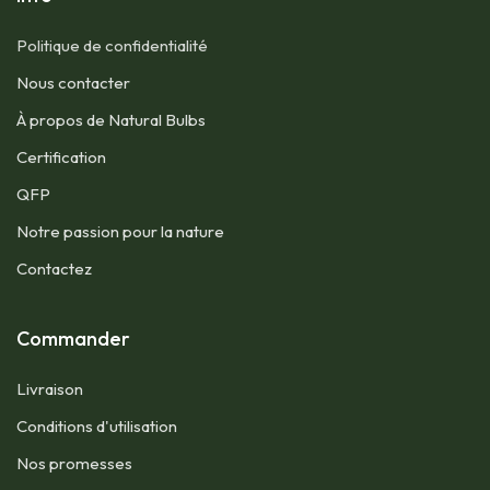
Politique de confidentialité
Nous contacter​
À propos de Natural Bulbs
Certification
QFP​
Notre passion pour la nature
Contactez
Commander
Livraison
Conditions d'utilisation​
Nos promesses