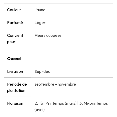
Couleur
Jaune
Parfumé
Léger
Convient
Fleurs coupées
pour
Quand
Livraison
Sep-dec
Période de
septembre - novembre
plantation
Floraison
2. Tôt Printemps (mars)
|
3. Mi-printemps
(avril)