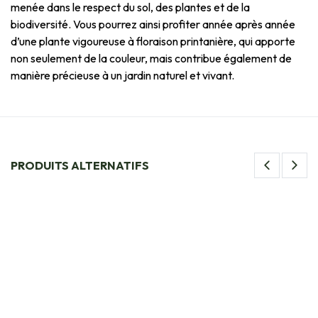
menée dans le respect du sol, des plantes et de la
biodiversité. Vous pourrez ainsi profiter année après année
d’une plante vigoureuse à floraison printanière, qui apporte
non seulement de la couleur, mais contribue également de
manière précieuse à un jardin naturel et vivant.
PRODUITS ALTERNATIFS