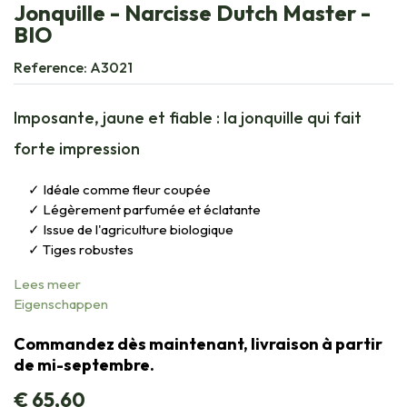
Jonquille - Narcisse Dutch Master -
BIO
Reference:
A3021
Imposante, jaune et fiable : la jonquille qui fait
forte impression
Idéale comme fleur coupée
Légèrement parfumée et éclatante
Issue de l'agriculture biologique
Tiges robustes
Lees meer
Eigenschappen
Commandez dès maintenant, livraison à partir
de mi-septembre.
€
65,60