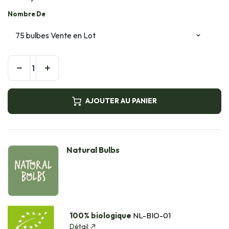
Nombre De
AJOUTER AU PANIER
Natural Bulbs
100% biologique
NL-BIO-01
Détail