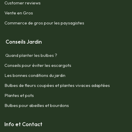
Customer reviews
Vente en Gros
Commerce de gros pour les paysagistes
Conseils Jardin
Quand planter les bulbes ?
Conseils pour éviter les escargots
Les bonnes conditions du jardin
Bulbes de fleurs coupées et plantes vivaces adaptées
Plantes et pots
Bulbes pour abeilles et bourdons
Info et Contact