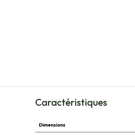
Caractéristiques
Dimensions