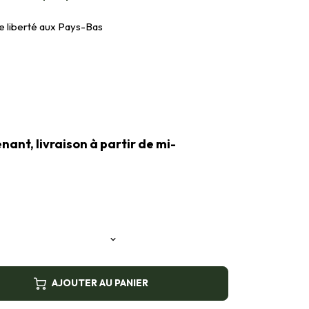
e liberté aux Pays-Bas
nt, livraison à partir de mi-
AJOUTER AU PANIER