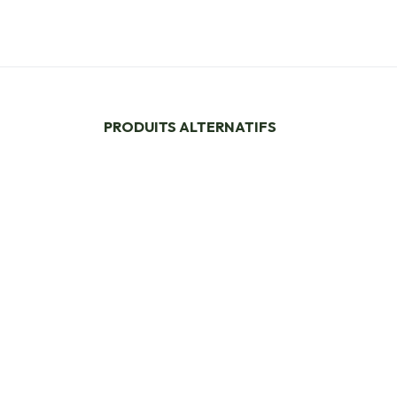
PRODUITS ALTERNATIFS