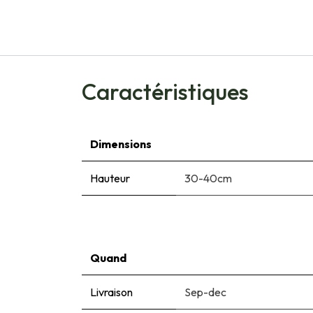
Caractéristiques
Dimensions
Hauteur
30-40cm
Quand
Livraison
Sep-dec