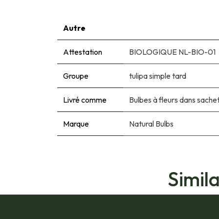
Autre
Attestation
BIOLOGIQUE NL-BIO-01
Groupe
tulipa simple tard
Livré comme
Bulbes à fleurs dans sache
Marque
Natural Bulbs
Simil