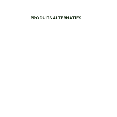
PRODUITS ALTERNATIFS